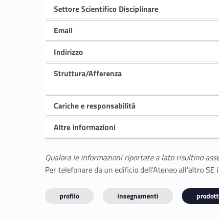
Settore Scientifico Disciplinare
Email
Indirizzo
Struttura/Afferenza
Cariche e responsabilità
Altre informazioni
Qualora le informazioni riportate a lato risultino ass
Per telefonare da un edificio dell'Ateneo all'altro S
profilo
insegnamenti
prodotti