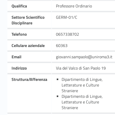
Qualifica
Professore Ordinario
Settore Scientifico
GERM-01/C
Disciplinare
Telefono
0657338702
Cellulare aziendale
60363
Email
giovanni.sampaolo@uniroma3.it
Indirizzo
Via del Valco di San Paolo 19
Struttura/Afferenza
Dipartimento di Lingue,
Letterature e Culture
Straniere
Dipartimento di Lingue,
Letterature e Culture
Straniere