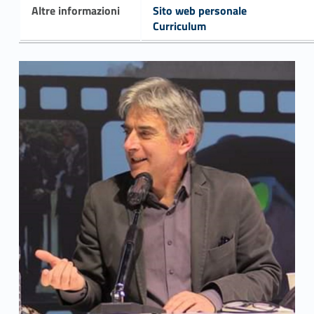
Altre informazioni
Sito web personale
Curriculum