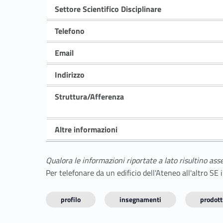
Settore Scientifico Disciplinare
Telefono
Email
Indirizzo
Struttura/Afferenza
Altre informazioni
Qualora le informazioni riportate a lato risultino ass
Per telefonare da un edificio dell'Ateneo all'altro S
profilo
insegnamenti
prodotti