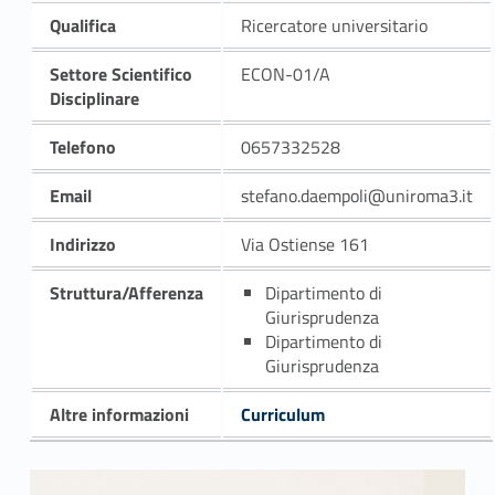
Qualifica
Ricercatore universitario
Settore Scientifico
ECON-01/A
Disciplinare
Telefono
0657332528
Email
stefano.daempoli@uniroma3.it
Indirizzo
Via Ostiense 161
Struttura/Afferenza
Dipartimento di
Giurisprudenza
Dipartimento di
Giurisprudenza
Altre informazioni
Curriculum