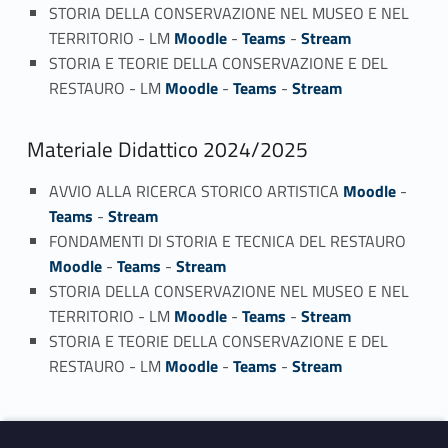
STORIA DELLA CONSERVAZIONE NEL MUSEO E NEL
TERRITORIO - LM
Moodle
-
Teams
-
Stream
STORIA E TEORIE DELLA CONSERVAZIONE E DEL
RESTAURO - LM
Moodle
-
Teams
-
Stream
Materiale Didattico 2024/2025
AVVIO ALLA RICERCA STORICO ARTISTICA
Moodle
-
Teams
-
Stream
FONDAMENTI DI STORIA E TECNICA DEL RESTAURO
Moodle
-
Teams
-
Stream
STORIA DELLA CONSERVAZIONE NEL MUSEO E NEL
TERRITORIO - LM
Moodle
-
Teams
-
Stream
STORIA E TEORIE DELLA CONSERVAZIONE E DEL
RESTAURO - LM
Moodle
-
Teams
-
Stream