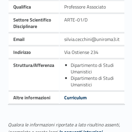
Qualifica
Professore Associato
Settore Scientifico
ARTE-01/D
Disciplinare
Email
silvia.cecchini@uniroma3.it
Indirizzo
Via Ostiense 234
Struttura/Afferenza
Dipartimento di Studi
Umanistici
Dipartimento di Studi
Umanistici
Altre informazioni
Curriculum
Qualora le informazioni riportate a lato risultino assenti,