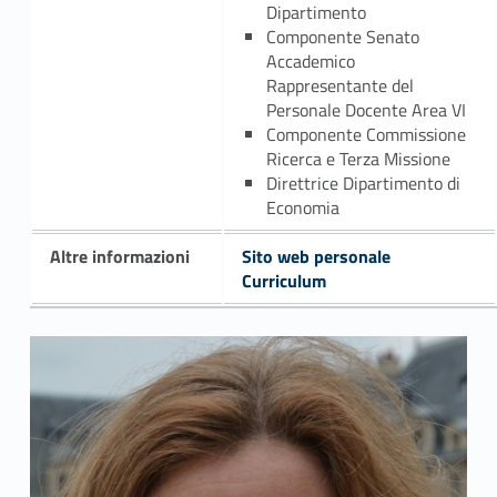
Dipartimento
Componente Senato
Accademico
Rappresentante del
Personale Docente Area VI
Componente Commissione
Ricerca e Terza Missione
Direttrice Dipartimento di
Economia
Altre informazioni
Sito web personale
Curriculum