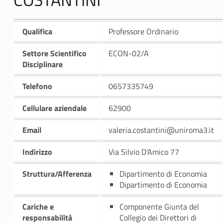
Qualifica
Professore Ordinario
Settore Scientifico
ECON-02/A
Disciplinare
Telefono
0657335749
Cellulare aziendale
62900
Email
valeria.costantini@uniroma3.it
Indirizzo
Via Silvio D'Amico 77
Struttura/Afferenza
Dipartimento di Economia
Dipartimento di Economia
Cariche e
Componente Giunta del
responsabilità
Collegio dei Direttori di