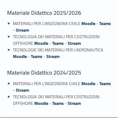
Materiale Didattico 2025/2026
MATERIALI PER L'INGEGNERIA CIVILE
Moodle
-
Teams
-
Stream
TECNOLOGIA DEI MATERIALI PER COSTRUZIONI
OFFSHORE
Moodle
-
Teams
-
Stream
TECNOLOGIE DEI MATERIALI PER L'AERONAUTICA
Moodle
-
Teams
-
Stream
Materiale Didattico 2024/2025
MATERIALI PER L'INGEGNERIA CIVILE
Moodle
-
Teams
-
Stream
TECNOLOGIA DEI MATERIALI PER COSTRUZIONI
OFFSHORE
Moodle
-
Teams
-
Stream