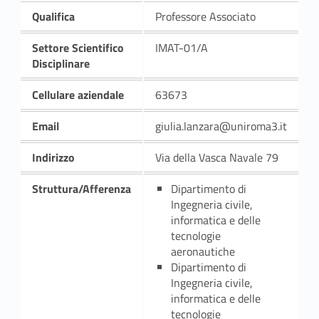
Qualifica
Professore Associato
Settore Scientifico
IMAT-01/A
Disciplinare
Cellulare aziendale
63673
Email
giulia.lanzara@uniroma3.it
Indirizzo
Via della Vasca Navale 79
Struttura/Afferenza
Dipartimento di
Ingegneria civile,
informatica e delle
tecnologie
aeronautiche
Dipartimento di
Ingegneria civile,
informatica e delle
tecnologie