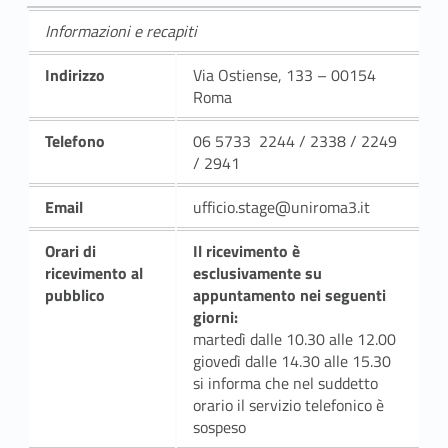
i
Informazioni e recapiti
Indirizzo
Via Ostiense, 133 – 00154
Roma
Telefono
06 5733 2244 / 2338 / 2249
/ 2941
Email
ufficio.stage@uniroma3.it
Orari di
Il ricevimento è
ricevimento al
esclusivamente su
pubblico
appuntamento nei seguenti
giorni:
martedì dalle 10.30 alle 12.00
giovedì dalle 14.30 alle 15.30
si informa che nel suddetto
orario il servizio telefonico è
sospeso