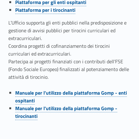
Piattaforma per gli enti ospitanti
a
Link identifier #identifier__6829-2
Link identifier #identifier__54353-1
Piattaforma per i tirocinanti
g
Link identifier #identifier__2812-3
Link identifier #identifier__138397-4
L’Ufficio supporta gli enti pubblici nella predisposizione e
e
gestione di avvisi pubblici per tirocini curriculari ed
extracurriculari.
e
Coordina progetti di cofinanziamento dei tirocini
T
curriculari ed extracurriculari.
Partecipa ai progetti finanziati con i contributi dell’FSE
i
(Fondo Sociale Europeo) finalizzati al potenziamento delle
attività di tirocinio.
r
Link identifier #identifier__198310-5
o
Manuale per l’utilizzo della piattaforma Gomp - enti
ospitanti
c
Link identifier #identifier__90685-6
Manuale per l’utilizzo della piattaforma Gomp -
i
tirocinanti
n