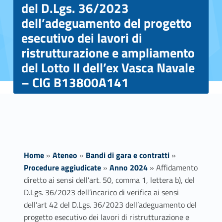
del D.Lgs. 36/2023
dell’adeguamento del progetto
esecutivo dei lavori di
ristrutturazione e ampliamento
del Lotto II dell’ex Vasca Navale
– CIG B13800A141
Home
»
Ateneo
»
Bandi di gara e contratti
»
Procedure aggiudicate
»
Anno 2024
»
Affidamento
diretto ai sensi dell’art. 50, comma 1, lettera b), del
D.Lgs. 36/2023 dell’incarico di verifica ai sensi
dell’art 42 del D.Lgs. 36/2023 dell’adeguamento del
progetto esecutivo dei lavori di ristrutturazione e