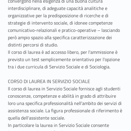
convergono nella esigenza di una buona cultura
interdisciplinare, di adeguate capacità analitiche e
organizzative per la predisposizione di ricerche e di
strategie di intervento sociale, di idonee competenze
comunicativo-relazionali e pratico-operative – lasciando
però ampio spazio alla specifica caratterizzazione dei
distinti percorsi di studio.
Il corso di laurea è ad accesso libero, per l'ammissione è
previsto un test semplicemente orientativo per l'opzione
tra i due curricula di Servizio Sociale e di Sociologia.
CORSO DI LAUREA IN SERVIZIO SOCIALE
Il corso di laurea in Servizio Sociale fornisce agli studenti
conoscenze, competenze e abilità in grado di attribuire
loro una specifica professionalità nell'ambito dei servizi di
assistenza sociale. La figura professionale di riferimento è
quella dell'assistente sociale.
In particolare la laurea in Servizio Sociale consente