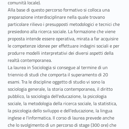
comunità locale).
Alla base di questo percorso formativo si colloca una
preparazione interdisciplinare nella quale trovano
particolare rilievo i presupposti metodologici e tecnici che
presiedono alla ricerca sociale. La formazione che viene
proposta intende essere operativa, mirata a far acquisire
le competenze idonee per effettuare indagini sociali e per
produrre modelli interpretativi dei diversi aspetti della
realtà contemporanea.
La laurea in Sociologia si consegue al termine di un
triennio di studi che comporta il superamento di 20
esami. Tra le discipline oggetto di studio vi sono la
sociologia generale, la storia contemporanea, il diritto
pubblico, la sociologia dell'educazione, la psicologia
sociale, la metodologia della ricerca sociale, la statistica,
la psicologia dello sviluppo e dell'educazione, la lingua
inglese e l'informatica. Il corso di laurea prevede anche
che lo svolgimento di un percorso di stage (300 ore) che