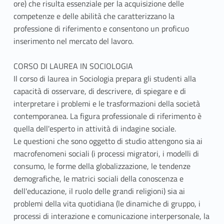
ore) che risulta essenziale per la acquisizione delle
competenze e delle abilità che caratterizzano la
professione di riferimento e consentono un proficuo
inserimento nel mercato del lavoro.
CORSO DI LAUREA IN SOCIOLOGIA
Il corso di laurea in Sociologia prepara gli studenti alla
capacità di osservare, di descrivere, di spiegare e di
interpretare i problemi e le trasformazioni della società
contemporanea. La figura professionale di riferimento è
quella dell'esperto in attività di indagine sociale.
Le questioni che sono oggetto di studio attengono sia ai
macrofenomeni sociali (i processi migratori, i modelli di
consumo, le forme della globalizzazione, le tendenze
demografiche, le matrici sociali della conoscenza e
dell'educazione, il ruolo delle grandi religioni) sia ai
problemi della vita quotidiana (le dinamiche di gruppo, i
processi di interazione e comunicazione interpersonale, la