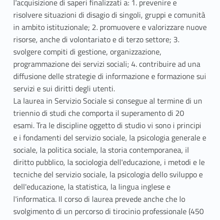
l'acquisizione di saperi finalizzati a: 1. prevenire e
risolvere situazioni di disagio di singoli, gruppi e comunità
in ambito istituzionale; 2. promuovere e valorizzare nuove
risorse, anche di volontariato e di terzo settore; 3.
svolgere compiti di gestione, organizzazione,
programmazione dei servizi sociali; 4. contribuire ad una
diffusione delle strategie di informazione e formazione sui
servizi e sui diritti degli utenti.
La laurea in Servizio Sociale si consegue al termine di un
triennio di studi che comporta il superamento di 20
esami. Tra le discipline oggetto di studio vi sono i principi
e i fondamenti del servizio sociale, la psicologia generale e
sociale, la politica sociale, la storia contemporanea, il
diritto pubblico, la sociologia dell'educazione, i metodi e le
tecniche del servizio sociale, la psicologia dello sviluppo e
dell'educazione, la statistica, la lingua inglese e
l'informatica. Il corso di laurea prevede anche che lo
svolgimento di un percorso di tirocinio professionale (450