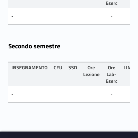
Eserc
-
-
Secondo semestre
INSEGNAMENTO
CFU
SSD
Ore
Ore
LINGU
Lezione
Lab-
Eserc
-
-