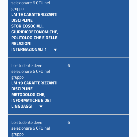
selezionare 6 CFU nel
gruppo
LM 19 CARATTERIZZANTI
DISCIPLINE
STORICOSOCIALI,
GIURIDICOECONOMICHE,
POLITOLOGICHE E DELLE
RELAZIONI
INTERNAZIONALI 1
Lo studente deve
6
selezionare 6 CFU nel
gruppo
LM 19 CARATTERIZZANTI
DISCIPLINE
METODOLOGICHE,
INFORMATICHE E DEI
LINGUAGGI
Lo studente deve
6
selezionare 6 CFU nel
gruppo