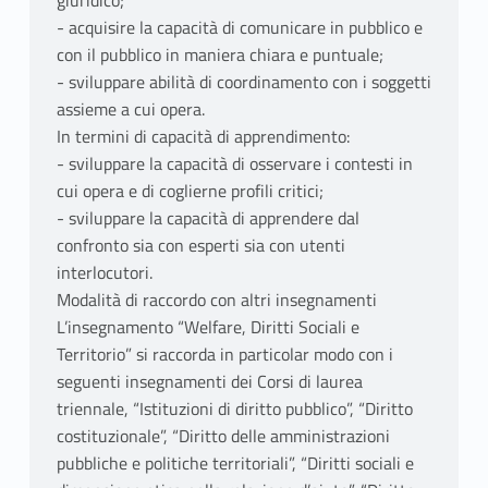
giuridico;
- acquisire la capacità di comunicare in pubblico e
con il pubblico in maniera chiara e puntuale;
- sviluppare abilità di coordinamento con i soggetti
assieme a cui opera.
In termini di capacità di apprendimento:
- sviluppare la capacità di osservare i contesti in
cui opera e di coglierne profili critici;
- sviluppare la capacità di apprendere dal
confronto sia con esperti sia con utenti
interlocutori.
Modalità di raccordo con altri insegnamenti
L’insegnamento “Welfare, Diritti Sociali e
Territorio” si raccorda in particolar modo con i
seguenti insegnamenti dei Corsi di laurea
triennale, “Istituzioni di diritto pubblico”, “Diritto
costituzionale”, “Diritto delle amministrazioni
pubbliche e politiche territoriali”, “Diritti sociali e