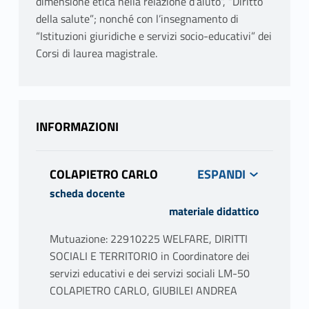
dimensione etica nella relazione d’aiuto”, “Diritto
della salute”; nonché con l’insegnamento di
“Istituzioni giuridiche e servizi socio-educativi” dei
Corsi di laurea magistrale.
INFORMAZIONI
COLAPIETRO CARLO
scheda docente
materiale didattico
Mutuazione: 22910225 WELFARE, DIRITTI
SOCIALI E TERRITORIO in Coordinatore dei
servizi educativi e dei servizi sociali LM-50
COLAPIETRO CARLO, GIUBILEI ANDREA