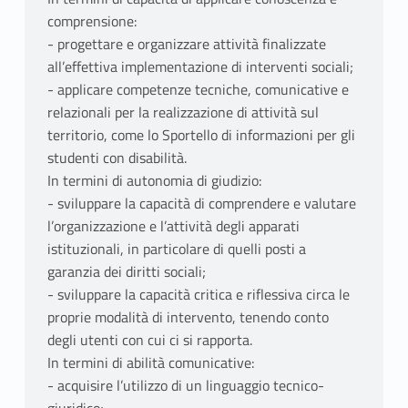
comprensione:
- progettare e organizzare attività finalizzate
all’effettiva implementazione di interventi sociali;
- applicare competenze tecniche, comunicative e
relazionali per la realizzazione di attività sul
territorio, come lo Sportello di informazioni per gli
studenti con disabilità.
In termini di autonomia di giudizio:
- sviluppare la capacità di comprendere e valutare
l’organizzazione e l’attività degli apparati
istituzionali, in particolare di quelli posti a
garanzia dei diritti sociali;
- sviluppare la capacità critica e riflessiva circa le
proprie modalità di intervento, tenendo conto
degli utenti con cui ci si rapporta.
In termini di abilità comunicative:
- acquisire l’utilizzo di un linguaggio tecnico-