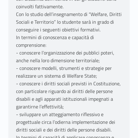
coinvolti fattivamente.
Con lo studio dell’insegnamento di “Welfare, Diritti
Sociali e Territorio” lo studente sarà in grado di
conseguire i seguenti obiettivi formativi.
In termini di conoscenza e capacità di
comprensione:
- conoscere l’organizzazione dei pubblici poteri,
anche nella loro dimensione territoriale;
- conoscere modelli, strumenti e strategie per
realizzare un sistema di Welfare State;
- conoscere i diritti sociali previsti in Costituzione,
con particolare riguardo ai diritti delle persone
disabili e agli apparati istituzionali impegnati a
garantirne l’effettività;
- sviluppare un atteggiamento riflessivo e
progettuale circa l’odierna implementazione dei
diritti sociali e dei diritti delle persone disabili.
In termini di capacità di applicare conoscenza e