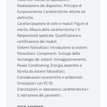
Realizzazione dei dispositivi. Principio di
funzionamento. Caratteristiche ottiche ed
elettriche.
Caratterizzazione di celle e moduli: Figure di
merito. Misura delle caratteristiche I-V.
Responsività spettrale. Qualificazione e
certificazione dei moduli.
Sistemi fotovoltaici: Introduzione ai sistemi
fotovoltaici. Componenti. Sviluppi della
tecnologia dei sistemi. Immagazzinamento.
Power Conditioning. Energia assorbita e
fornita da sistemi fotovoltaici.
Considerazioni economiche e ambientali.
Simulazioni con PC1D.
Esercitazioni in laboratorio: caratteristiche I-
V, estrazione dei parametri.