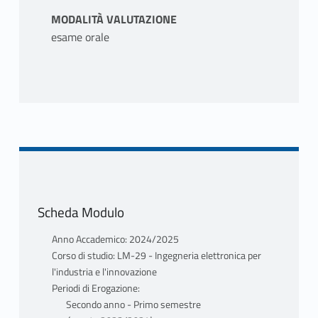
MODALITÀ VALUTAZIONE
esame orale
Scheda Modulo
Anno Accademico: 2024/2025
Corso di studio: LM-29 - Ingegneria elettronica per
l'industria e l'innovazione
Periodi di Erogazione:
Secondo anno - Primo semestre