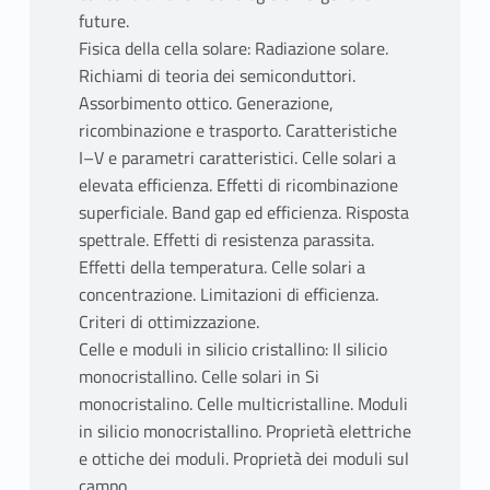
future.
Fisica della cella solare: Radiazione solare.
Richiami di teoria dei semiconduttori.
Assorbimento ottico. Generazione,
ricombinazione e trasporto. Caratteristiche
I–V e parametri caratteristici. Celle solari a
elevata efficienza. Effetti di ricombinazione
superficiale. Band gap ed efficienza. Risposta
spettrale. Effetti di resistenza parassita.
Effetti della temperatura. Celle solari a
concentrazione. Limitazioni di efficienza.
Criteri di ottimizzazione.
Celle e moduli in silicio cristallino: Il silicio
monocristallino. Celle solari in Si
monocristalino. Celle multicristalline. Moduli
in silicio monocristallino. Proprietà elettriche
e ottiche dei moduli. Proprietà dei moduli sul
campo.