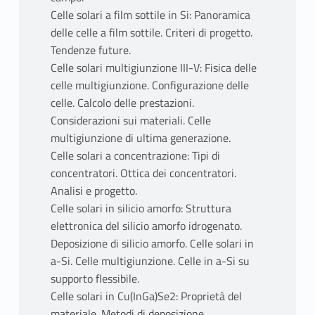
Celle solari a film sottile in Si: Panoramica
delle celle a film sottile. Criteri di progetto.
Tendenze future.
Celle solari multigiunzione III-V: Fisica delle
celle multigiunzione. Configurazione delle
celle. Calcolo delle prestazioni.
Considerazioni sui materiali. Celle
multigiunzione di ultima generazione.
Celle solari a concentrazione: Tipi di
concentratori. Ottica dei concentratori.
Analisi e progetto.
Celle solari in silicio amorfo: Struttura
elettronica del silicio amorfo idrogenato.
Deposizione di silicio amorfo. Celle solari in
a-Si. Celle multigiunzione. Celle in a-Si su
supporto flessibile.
Celle solari in Cu(InGa)Se2: Proprietà del
materiale. Metodi di deposizione.