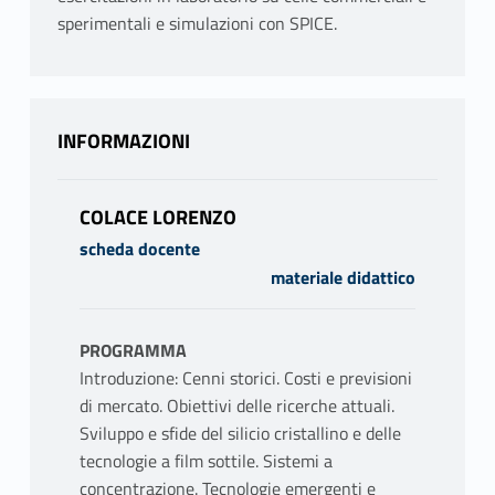
sperimentali e simulazioni con SPICE.
INFORMAZIONI
COLACE LORENZO
scheda docente
materiale didattico
PROGRAMMA
Introduzione: Cenni storici. Costi e previsioni
di mercato. Obiettivi delle ricerche attuali.
Sviluppo e sfide del silicio cristallino e delle
tecnologie a film sottile. Sistemi a
concentrazione. Tecnologie emergenti e