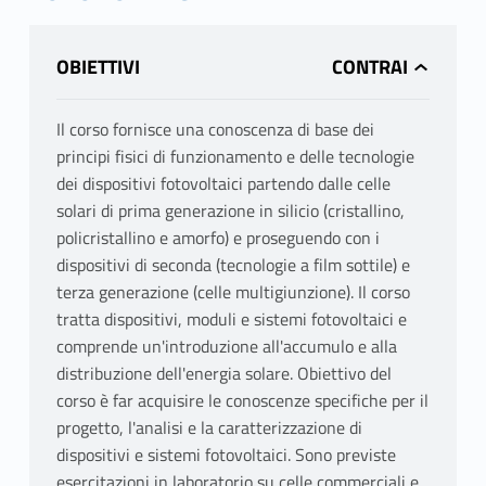
OBIETTIVI
Il corso fornisce una conoscenza di base dei
principi fisici di funzionamento e delle tecnologie
dei dispositivi fotovoltaici partendo dalle celle
solari di prima generazione in silicio (cristallino,
policristallino e amorfo) e proseguendo con i
dispositivi di seconda (tecnologie a film sottile) e
terza generazione (celle multigiunzione). Il corso
tratta dispositivi, moduli e sistemi fotovoltaici e
comprende un'introduzione all'accumulo e alla
distribuzione dell'energia solare. Obiettivo del
corso è far acquisire le conoscenze specifiche per il
progetto, l'analisi e la caratterizzazione di
dispositivi e sistemi fotovoltaici. Sono previste
esercitazioni in laboratorio su celle commerciali e