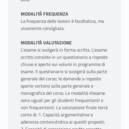
MODALITÀ FREQUENZA
La frequenza delle lezioni è facoltativa, ma
vivamente consigliata.
MODALITÀ VALUTAZIONE
L'esame si svolgerà in forma scritta. L'esame
scritto consiste in un questionario a risposte
chiuse e aperte sui volumi in programma di
esame. Il questionario si svolgerà sulla parte
generale del corso; le domande a risposte
aperte vertono sulla parte generale e
monografica del corso. Le modalità d'esame
sono uguali per gli studenti frequentanti e
non frequentanti. La valutazione finale terrà
conto di: 1. Capacità argomentative e
aderenza contenutistica ai quesiti proposti;