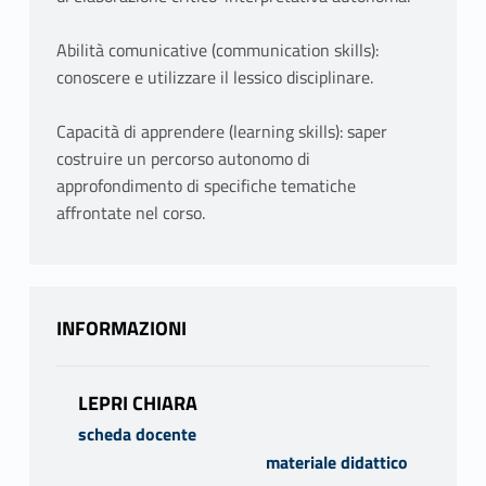
Abilità comunicative (communication skills):
conoscere e utilizzare il lessico disciplinare.
Capacità di apprendere (learning skills): saper
costruire un percorso autonomo di
approfondimento di specifiche tematiche
affrontate nel corso.
INFORMAZIONI
LEPRI CHIARA
scheda docente
materiale didattico