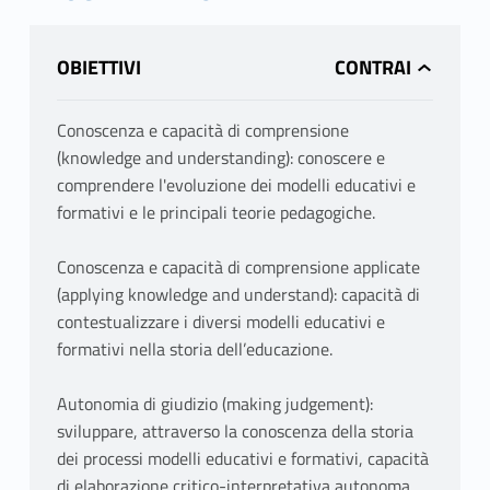
OBIETTIVI
Conoscenza e capacità di comprensione
(knowledge and understanding): conoscere e
comprendere l'evoluzione dei modelli educativi e
formativi e le principali teorie pedagogiche.
Conoscenza e capacità di comprensione applicate
(applying knowledge and understand): capacità di
contestualizzare i diversi modelli educativi e
formativi nella storia dell’educazione.
Autonomia di giudizio (making judgement):
sviluppare, attraverso la conoscenza della storia
dei processi modelli educativi e formativi, capacità
di elaborazione critico-interpretativa autonoma.