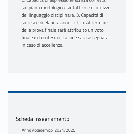
2. Capacità di espressione scritta corretta
sul piano morfologico-sintattico e di utilizzo
del linguaggio disciplinare; 3. Capacità di
sintesi e di elaborazione critica. Al termine
della prova finale sarà attribuito un voto
finale in trentesimi. La lode sarà assegnata
in caso di eccellenza.
Scheda Insegnamento
Anno Accademico: 2024/2025