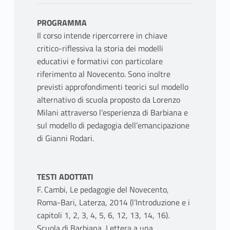
PROGRAMMA
Il corso intende ripercorrere in chiave
critico-riflessiva la storia dei modelli
educativi e formativi con particolare
riferimento al Novecento. Sono inoltre
previsti approfondimenti teorici sul modello
alternativo di scuola proposto da Lorenzo
Milani attraverso l’esperienza di Barbiana e
sul modello di pedagogia dell’emancipazione
di Gianni Rodari.
TESTI ADOTTATI
F. Cambi, Le pedagogie del Novecento,
Roma-Bari, Laterza, 2014 (l’Introduzione e i
capitoli 1, 2, 3, 4, 5, 6, 12, 13, 14, 16).
Scuola di Barbiana, Lettera a una