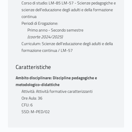
Corso di studio: LM-85 LM-57 - Scienze pedagogiche e
scienze dell'educazione degli adulti e della formazione
continua
Periodi di Erogazione:
Primo anno - Secondo semestre
(coorte 2024/2025)
Curriculum: Scienze dell'educazione degli adulti e della
formazione continua / LM-57
Caratteristiche
Ambito disciplinare: Discipline pedagogiche e
metodologico-didattiche
Attività: Attività formative caratterizzanti
Ore Aula: 36
CFU: 6
SSD: M-PED/02