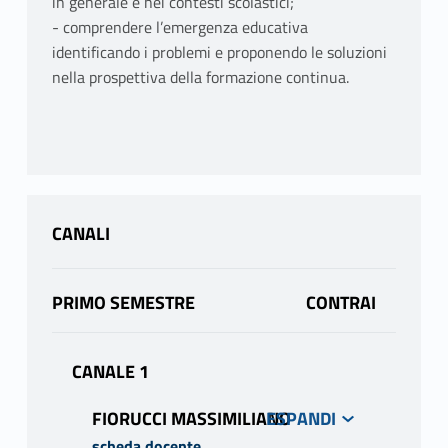
in generale e nei contesti scolastici;
- comprendere l’emergenza educativa
identificando i problemi e proponendo le soluzioni
nella prospettiva della formazione continua.
CANALI
PRIMO SEMESTRE
CANALE 1
FIORUCCI MASSIMILIANO
scheda docente