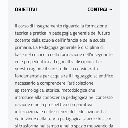
OBIETTIVI
Il corso di insegnamento riguarda la formazione
teorica e pratica in pedagogia generale del futuro
docente della scuola dell’infanzia e della scuola
primaria. La Pedagogia generale è disciplina di
base nel curricolo della formazione dell’insegnante
ed è propedeutica ad ogni altra disciplina. Per
questa ragione il suo studio va considerato
fondamentale per acquisire il linguaggio scientifico
necessario a comprendere l’articolazione
epistemologica, storica, metodologica che
introduce alla conoscenza pedagogica nel contesto
nazione e nella prospettiva comparativa
internazionale delle scienze dell’educazione. La
definizione della teoria pedagogica si arricchisce e
si trasforma nel tempo e nello spazio muovendo da