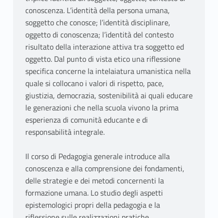
conoscenza. L’identità della persona umana,
soggetto che conosce; l’identità disciplinare,
oggetto di conoscenza; l’identità del contesto
risultato della interazione attiva tra soggetto ed
oggetto. Dal punto di vista etico una riflessione
specifica concerne la intelaiatura umanistica nella
quale si collocano i valori di rispetto, pace,
giustizia, democrazia, sostenibilità ai quali educare
le generazioni che nella scuola vivono la prima
esperienza di comunità educante e di
responsabilità integrale.
Il corso di Pedagogia generale introduce alla
conoscenza e alla comprensione dei fondamenti,
delle strategie e dei metodi concernenti la
formazione umana. Lo studio degli aspetti
epistemologici propri della pedagogia e la
riflessione sulle realizzazioni pratiche