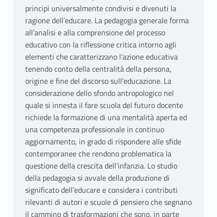
principi universalmente condivisi e divenuti la
ragione dell’educare. La pedagogia generale forma
all’analisi e alla comprensione del processo
educativo con la riflessione critica intorno agli
elementi che caratterizzano l’azione educativa
tenendo conto della centralità della persona,
origine e fine del discorso sull’educazione. La
considerazione dello sfondo antropologico nel
quale si innesta il fare scuola del futuro docente
richiede la formazione di una mentalità aperta ed
una competenza professionale in continuo
aggiornamento, in grado di rispondere alle sfide
contemporanee che rendono problematica la
questione della crescita dell’infanzia. Lo studio
della pedagogia si avvale della produzione di
significato dell’educare e considera i contributi
rilevanti di autori e scuole di pensiero che segnano
il cammino di trasformazioni che sono, in parte