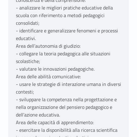
conoscenza e della comprensione:
- analizzare le migliori pratiche educative della
scuola con riferimento a metodi pedagogici
consolidati;
- identificare e generalizzare fenomeni e processi
educativi.
Area dell’autonomia di giudizio:
- collegare la teoria pedagogica alle situazioni
scolastiche;
- valutare le innovazioni pedagogiche.
Area delle abilità comunicative:
- usare le strategie di interazione umana in diversi
contesti;
- sviluppare la competenza nella progettazione e
nella organizzazione del pensiero pedagogico e
dell’azione educativa.
Area delle capacità di apprendimento:
- esercitare la disponibilità alla ricerca scientifica