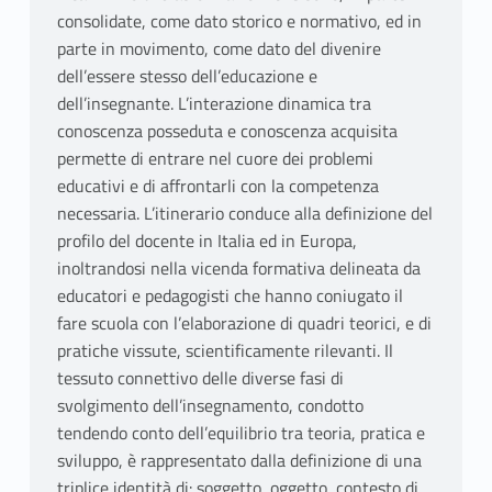
consolidate, come dato storico e normativo, ed in
parte in movimento, come dato del divenire
dell’essere stesso dell’educazione e
dell’insegnante. L’interazione dinamica tra
conoscenza posseduta e conoscenza acquisita
permette di entrare nel cuore dei problemi
educativi e di affrontarli con la competenza
necessaria. L’itinerario conduce alla definizione del
profilo del docente in Italia ed in Europa,
inoltrandosi nella vicenda formativa delineata da
educatori e pedagogisti che hanno coniugato il
fare scuola con l’elaborazione di quadri teorici, e di
pratiche vissute, scientificamente rilevanti. Il
tessuto connettivo delle diverse fasi di
svolgimento dell’insegnamento, condotto
tendendo conto dell’equilibrio tra teoria, pratica e
sviluppo, è rappresentato dalla definizione di una
triplice identità di: soggetto, oggetto, contesto di