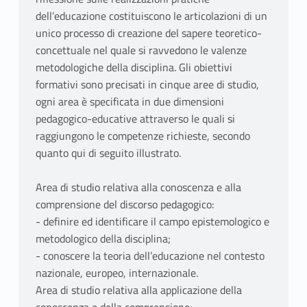
dell’educazione costituiscono le articolazioni di un
unico processo di creazione del sapere teoretico-
concettuale nel quale si ravvedono le valenze
metodologiche della disciplina. Gli obiettivi
formativi sono precisati in cinque aree di studio,
ogni area è specificata in due dimensioni
pedagogico-educative attraverso le quali si
raggiungono le competenze richieste, secondo
quanto qui di seguito illustrato.
Area di studio relativa alla conoscenza e alla
comprensione del discorso pedagogico:
- definire ed identificare il campo epistemologico e
metodologico della disciplina;
- conoscere la teoria dell’educazione nel contesto
nazionale, europeo, internazionale.
Area di studio relativa alla applicazione della