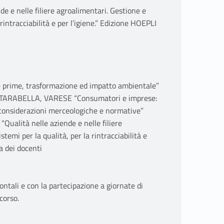
e e nelle filiere agroalimentari. Gestione e
 rintracciabilità e per l’igiene.” Edizione HOEPLI
 prime, trasformazione ed impatto ambientale”
 TARABELLA, VARESE “Consumatori e imprese:
i: considerazioni merceologiche e normative”
Qualità nelle aziende e nelle filiere
stemi per la qualità, per la rintracciabilità e
a dei docenti
ontali e con la partecipazione a giornate di
corso.