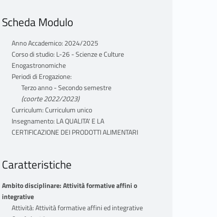
Scheda Modulo
Anno Accademico: 2024/2025
Corso di studio: L-26 - Scienze e Culture
Enogastronomiche
Periodi di Erogazione:
Terzo anno - Secondo semestre
(coorte 2022/2023)
Curriculum: Curriculum unico
Insegnamento: LA QUALITA' E LA
CERTIFICAZIONE DEI PRODOTTI ALIMENTARI
Caratteristiche
Ambito disciplinare: Attività formative affini o
integrative
Attività: Attività formative affini ed integrative