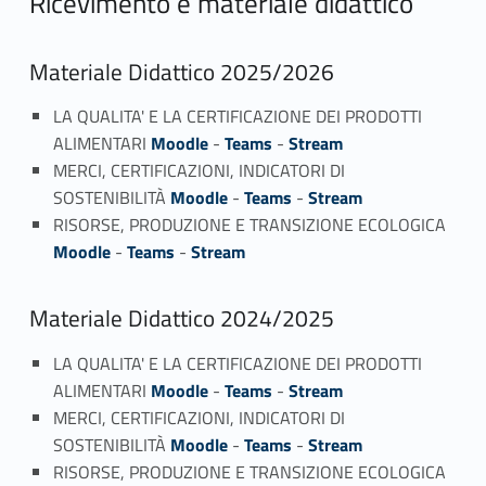
Ricevimento e materiale didattico
Materiale Didattico 2025/2026
LA QUALITA' E LA CERTIFICAZIONE DEI PRODOTTI
ALIMENTARI
Moodle
-
Teams
-
Stream
MERCI, CERTIFICAZIONI, INDICATORI DI
SOSTENIBILITÀ
Moodle
-
Teams
-
Stream
RISORSE, PRODUZIONE E TRANSIZIONE ECOLOGICA
Moodle
-
Teams
-
Stream
Materiale Didattico 2024/2025
LA QUALITA' E LA CERTIFICAZIONE DEI PRODOTTI
ALIMENTARI
Moodle
-
Teams
-
Stream
MERCI, CERTIFICAZIONI, INDICATORI DI
SOSTENIBILITÀ
Moodle
-
Teams
-
Stream
RISORSE, PRODUZIONE E TRANSIZIONE ECOLOGICA