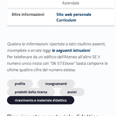
Aziendale
Altre informazioni
Sito web personale
Curriculum
Qualora le informazioni riportate a lato risultino assenti,
incomplete o errate leggi
le seguenti istruzioni
Per telefonare da un edificio dell'Ateneo all'altro SE il
numero unico inizia con "06 5733xxxx" basta comporre le
ultime quattro cifre del numero esteso.
profilo
insegnamenti
prodotti della ricerca
avvisi
ricevimento e materiale didattico