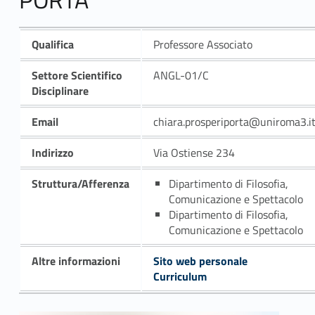
Qualifica
Professore Associato
Settore Scientifico
ANGL-01/C
Disciplinare
Email
chiara.prosperiporta@uniroma3.i
Indirizzo
Via Ostiense 234
Struttura/Afferenza
Dipartimento di Filosofia,
Comunicazione e Spettacolo
Dipartimento di Filosofia,
Comunicazione e Spettacolo
Altre informazioni
Sito web personale
Curriculum