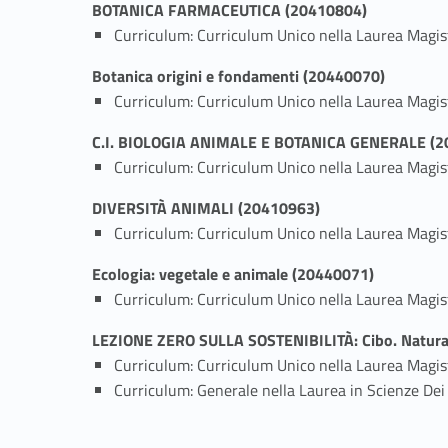
BOTANICA FARMACEUTICA (20410804)
Curriculum: Curriculum Unico nella Laurea Magis
Botanica origini e fondamenti (20440070)
Curriculum: Curriculum Unico nella Laurea Magis
C.I. BIOLOGIA ANIMALE E BOTANICA GENERALE (2
Curriculum: Curriculum Unico nella Laurea Mag
DIVERSITÀ ANIMALI (20410963)
Curriculum: Curriculum Unico nella Laurea Magis
Ecologia: vegetale e animale (20440071)
Curriculum: Curriculum Unico nella Laurea Magis
LEZIONE ZERO SULLA SOSTENIBILITÀ: Cibo. Natura, 
Curriculum: Curriculum Unico nella Laurea Mag
Curriculum: Generale nella Laurea in Scienze Dei 