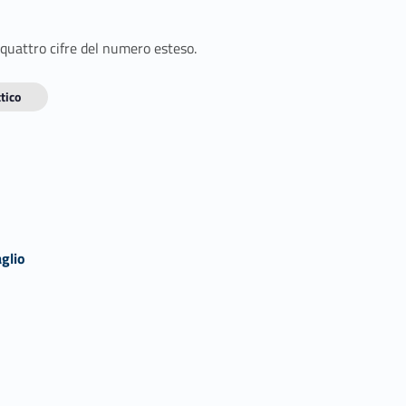
 quattro cifre del numero esteso.
tico
glio