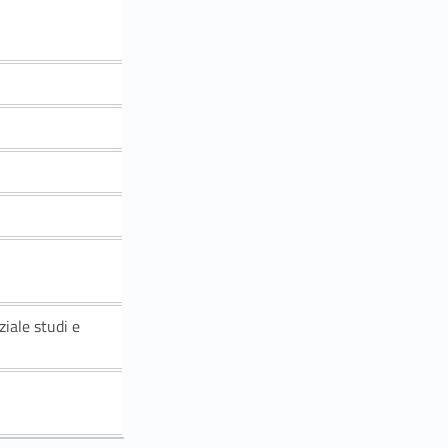
ziale studi e