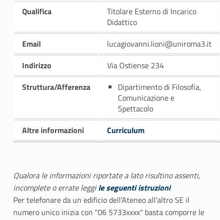
Qualifica
Titolare Esterno di Incarico
Didattico
Email
lucagiovanni.lioni@uniroma3.it
Indirizzo
Via Ostiense 234
Struttura/Afferenza
Dipartimento di Filosofia,
Comunicazione e
Spettacolo
Altre informazioni
Curriculum
Qualora le informazioni riportate a lato risultino assenti,
incomplete o errate leggi
le seguenti istruzioni
Per telefonare da un edificio dell'Ateneo all'altro SE il
numero unico inizia con "06 5733xxxx" basta comporre le