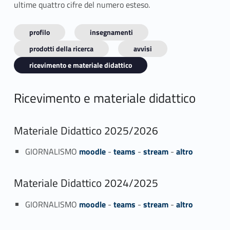
ultime quattro cifre del numero esteso.
profilo
insegnamenti
prodotti della ricerca
avvisi
ricevimento e materiale didattico
Ricevimento e materiale didattico
Materiale Didattico 2025/2026
GIORNALISMO
moodle
-
teams
-
stream
-
altro
Materiale Didattico 2024/2025
GIORNALISMO
moodle
-
teams
-
stream
-
altro