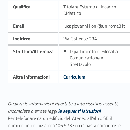
Qualifica
Titolare Esterno di Incarico
Didattico
Email
lucagiovanni.lioni@uniroma3.it
Indirizzo
Via Ostiense 234
Struttura/Afferenza
Dipartimento di Filosofia,
Comunicazione e
Spettacolo
Altre informazioni
Curriculum
Qualora le informazioni riportate a lato risultino assenti,
incomplete o errate leggi
le seguenti istruzioni
Per telefonare da un edificio dell'Ateneo all'altro SE il
numero unico inizia con "06 5733xxxx" basta comporre le