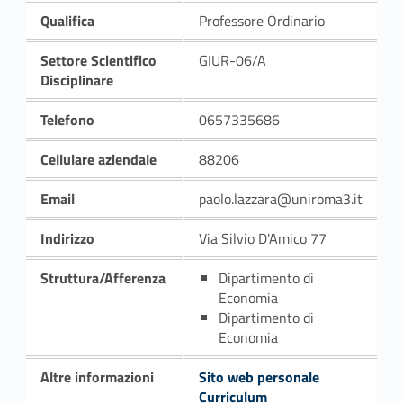
Qualifica
Professore Ordinario
Settore Scientifico
GIUR-06/A
Disciplinare
Telefono
0657335686
Cellulare aziendale
88206
Email
paolo.lazzara@uniroma3.it
Indirizzo
Via Silvio D'Amico 77
Struttura/Afferenza
Dipartimento di
Economia
Dipartimento di
Economia
Altre informazioni
Sito web personale
Curriculum