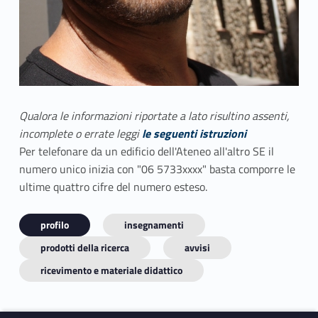
Qualora le informazioni riportate a lato risultino assenti,
incomplete o errate leggi
le seguenti istruzioni
Per telefonare da un edificio dell'Ateneo all'altro SE il
numero unico inizia con "06 5733xxxx" basta comporre le
ultime quattro cifre del numero esteso.
profilo
insegnamenti
prodotti della ricerca
avvisi
ricevimento e materiale didattico