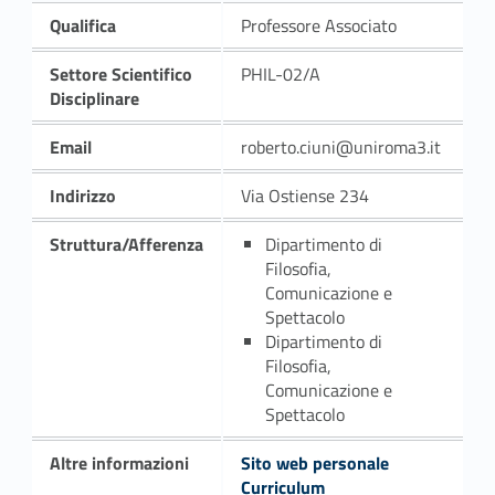
Qualifica
Professore Associato
Settore Scientifico
PHIL-02/A
Disciplinare
Email
roberto.ciuni@uniroma3.it
Indirizzo
Via Ostiense 234
Struttura/Afferenza
Dipartimento di
Filosofia,
Comunicazione e
Spettacolo
Dipartimento di
Filosofia,
Comunicazione e
Spettacolo
Altre informazioni
Sito web personale
Curriculum