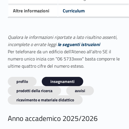
Altre informazioni
Curriculum
Qualora le informazioni riportate a lato risultino assenti,
incomplete o errate leggi
le seguenti istruzioni
Per telefonare da un edificio dell'Ateneo all'altro SE il
numero unico inizia con "06 5733xxxx" basta comporre le
ultime quattro cifre del numero esteso.
profilo
insegnamenti
prodotti della ricerca
avvisi
ricevimento e materiale didattico
Anno accademico 2025/2026