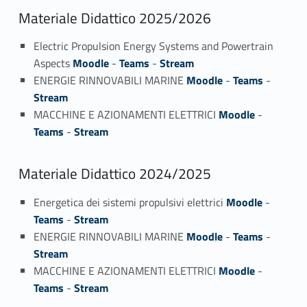
Materiale Didattico 2025/2026
Electric Propulsion Energy Systems and Powertrain
Aspects
Moodle
-
Teams
-
Stream
ENERGIE RINNOVABILI MARINE
Moodle
-
Teams
-
Stream
MACCHINE E AZIONAMENTI ELETTRICI
Moodle
-
Teams
-
Stream
Materiale Didattico 2024/2025
Energetica dei sistemi propulsivi elettrici
Moodle
-
Teams
-
Stream
ENERGIE RINNOVABILI MARINE
Moodle
-
Teams
-
Stream
MACCHINE E AZIONAMENTI ELETTRICI
Moodle
-
Teams
-
Stream