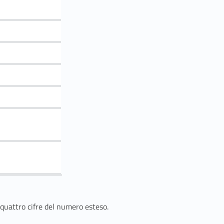
 quattro cifre del numero esteso.