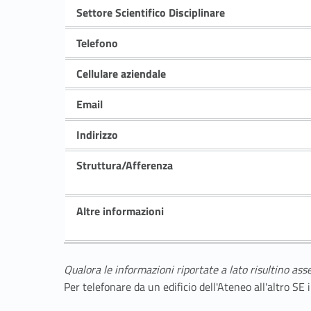
Settore Scientifico Disciplinare
Telefono
Cellulare aziendale
Email
Indirizzo
Struttura/Afferenza
Altre informazioni
Qualora le informazioni riportate a lato risultino ass
Per telefonare da un edificio dell'Ateneo all'altro S