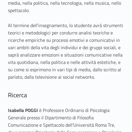
media, nella politica, nella tecnologia, nella musica, nello
spettacolo.
Al termine dell’insegnamento, lo studente avrà strumenti
teorici e metodologici per condurre analisi teoriche e
ricerche empiriche su processi emotivi e comunicativi in
vari ambiti della vita degli individui e dei gruppi sociali, e
saprà analizzare emozioni e situazioni comunicative nella
vita quotidiana, nella politica e nelle attività estetiche, e
su come si esprimono in vari tipi di media, dallo scritto al
parlato, dalla televisione ai social networks.
Ricerca
Isabella POGGI
è Professore Ordinario di Psicologia
Generale presso il Dipartimento di Filosofia
Comunicazione e Spettacolo dell’Università Roma Tre,