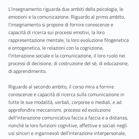
L’insegnamento riguarda due ambiti della psicologia, le
emozioni e la comunicazione. Riguardo al primo ambito,
l’insegnamento si propone di fornire conoscenze e
capacità di ricerca sui processi emotivi, la loro
rappresentazione mentale, la loro evoluzione filogenetica
e ontogenetica, le relazioni con la cognizione,
l’interazione sociale e la comunicazione, il loro ruolo nei
processi di decisione, di costruzione del sé, di educazione,
di apprendimento.
Riguardo al secondo ambito, il corso mira a fornire
conoscenze e capacità di ricerca sulla comunicazione in
tutte le sue modalità, verbali, corporee e mediali, e ad
approfondire meccanismi, processi ed evoluzione
dell’interazione comunicativa faccia a faccia e a distanza,
nonché le loro funzioni cognitive, affettive e sociali negli
usi sinceri e ingannevoli dell’interazione interpersonale,