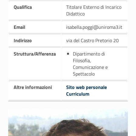
Qualifica
Titolare Esterno di Incarico
Didattico
Email
isabella.poggi@uniroma3.it
Indirizzo
via del Castro Pretorio 20
Struttura/Afferenza
Dipartimento di
Filosofia,
Comunicazione e
Spettacolo
Altre informazioni
Sito web personale
Curriculum