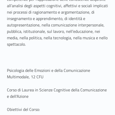
all’analisi degli aspetti cognitivi, affettivi e sociali implicati
nei processi di ragionamento e argomentazione, di
insegnamento e apprendimento, di identità e
autopresentazione, nella comunicazione interpersonale,
pubblica, istituzionale, sul lavoro, nell’educazione, nei
media, nella politica, nella tecnologia, nella musica e nello
spettacolo.
Psicologia delle Emozioni e della Comunicazione
Multimodale, 12 CFU
Corso di Laurea in Scienze Cognitive della Comunicazione
e dell'Azione
Obiettivi del Corso: