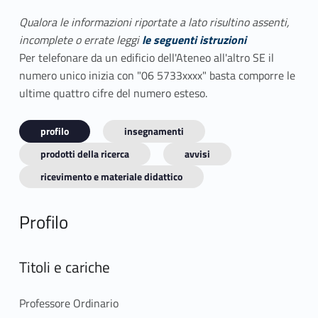
Qualora le informazioni riportate a lato risultino assenti,
incomplete o errate leggi
le seguenti istruzioni
Per telefonare da un edificio dell'Ateneo all'altro SE il
numero unico inizia con "06 5733xxxx" basta comporre le
ultime quattro cifre del numero esteso.
profilo
insegnamenti
prodotti della ricerca
avvisi
ricevimento e materiale didattico
Profilo
Titoli e cariche
Professore Ordinario