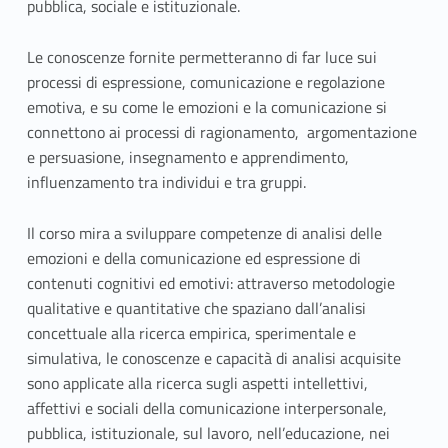
pubblica, sociale e istituzionale.
Le conoscenze fornite permetteranno di far luce sui
processi di espressione, comunicazione e regolazione
emotiva, e su come le emozioni e la comunicazione si
connettono ai processi di ragionamento, argomentazione
e persuasione, insegnamento e apprendimento,
influenzamento tra individui e tra gruppi.
Il corso mira a sviluppare competenze di analisi delle
emozioni e della comunicazione ed espressione di
contenuti cognitivi ed emotivi: attraverso metodologie
qualitative e quantitative che spaziano dall’analisi
concettuale alla ricerca empirica, sperimentale e
simulativa, le conoscenze e capacità di analisi acquisite
sono applicate alla ricerca sugli aspetti intellettivi,
affettivi e sociali della comunicazione interpersonale,
pubblica, istituzionale, sul lavoro, nell’educazione, nei