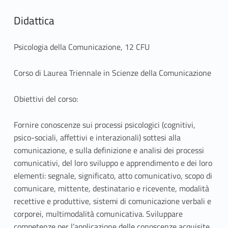
Didattica
Psicologia della Comunicazione, 12 CFU
Corso di Laurea Triennale in Scienze della Comunicazione
Obiettivi del corso:
Fornire conoscenze sui processi psicologici (cognitivi,
psico-sociali, affettivi e interazionali) sottesi alla
comunicazione, e sulla definizione e analisi dei processi
comunicativi, del loro sviluppo e apprendimento e dei loro
elementi: segnale, significato, atto comunicativo, scopo di
comunicare, mittente, destinatario e ricevente, modalità
recettive e produttive, sistemi di comunicazione verbali e
corporei, multimodalità comunicativa. Sviluppare
competenze per l’applicazione delle conoscenze acquisite