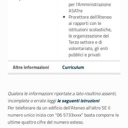
per l’Amministrazione
ASATre
Prorettore dell'Ateneo
ai rapporti con le
istituzioni scolastiche,
le organizzazione del
Terzo settore e di
volontariato, gli enti
pubblici e privati
Altre informazioni
Curriculum
Qualora le informazioni riportate a lato risultino assenti,
incomplete o errate leggi
le seguenti istruzioni
Per telefonare da un edificio dell'Ateneo all'altro SE il
numero unico inizia con "06 5733xxxx" basta comporre le
ultime quattro cifre del numero esteso.