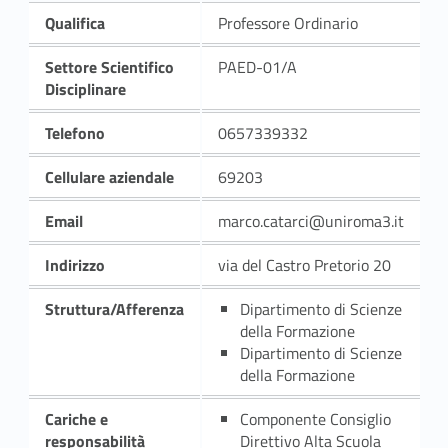
Qualifica
Professore Ordinario
Settore Scientifico
PAED-01/A
Disciplinare
Telefono
0657339332
Cellulare aziendale
69203
Email
marco.catarci@uniroma3.it
Indirizzo
via del Castro Pretorio 20
Struttura/Afferenza
Dipartimento di Scienze
della Formazione
Dipartimento di Scienze
della Formazione
Cariche e
Componente Consiglio
responsabilità
Direttivo Alta Scuola