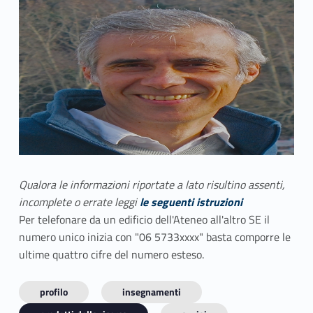
Qualora le informazioni riportate a lato risultino assenti,
incomplete o errate leggi
le seguenti istruzioni
Per telefonare da un edificio dell'Ateneo all'altro SE il
numero unico inizia con "06 5733xxxx" basta comporre le
ultime quattro cifre del numero esteso.
profilo
insegnamenti