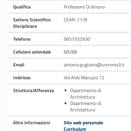
Qualifica
Professore Ordinario
Settore Scientifico
CEAR-11/B
Disciplinare
Telefono
0657332930
Cellulare aziendale
68288
Email
antonio.pugliano@uniroma3.it
Indirizzo
Via Aldo Manuzio 72
Struttura/Afferenza
Dipartimento di
Architettura
Dipartimento di
Architettura
Altre informazioni
Sito web personale
Curriculum