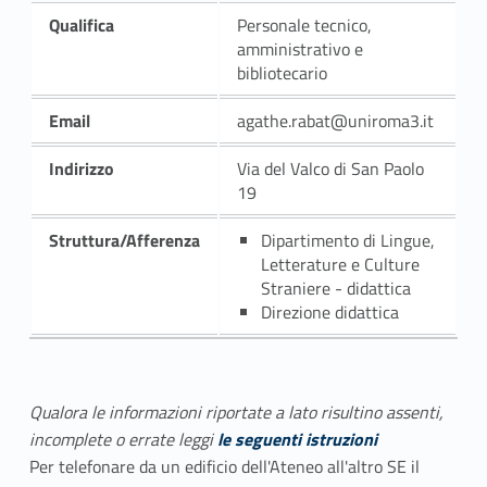
Qualifica
Personale tecnico,
amministrativo e
bibliotecario
Email
agathe.rabat@uniroma3.it
Indirizzo
Via del Valco di San Paolo
19
Struttura/Afferenza
Dipartimento di Lingue,
Letterature e Culture
Straniere - didattica
Direzione didattica
Qualora le informazioni riportate a lato risultino assenti,
incomplete o errate leggi
le seguenti istruzioni
Per telefonare da un edificio dell'Ateneo all'altro SE il