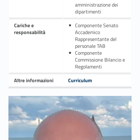
amministrazione dei
dipartimenti
Cariche e
Componente Senato
responsabilità
Accademico
Rappresentante del
personale TAB
Componente
Commissione Bilancio e
Regolamenti
Altre informazioni
Curriculum