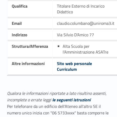
Qualifica
Titolare Esterno di Incarico
Didattico
Email
claudio.columbano@uniroma3.it
Indirizzo
Via Silvio D'Amico 77
Struttura/Afferenza
Alta Scuola per
l’Amministrazione ASATre
Altre informazioni
Sito web personale
Curriculum
Qualora le informazioni riportate a lato risultino assenti,
incomplete o errate leggi
le seguenti istruzioni
Per telefonare da un edificio dell'Ateneo all'altro SE il
numero unico inizia con "06 5733xxxx" basta comporre le