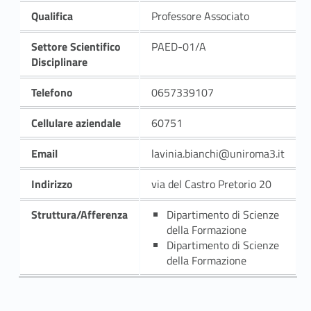
Qualifica
Professore Associato
Settore Scientifico
PAED-01/A
Disciplinare
Telefono
0657339107
Cellulare aziendale
60751
Email
lavinia.bianchi@uniroma3.it
Indirizzo
via del Castro Pretorio 20
Struttura/Afferenza
Dipartimento di Scienze
della Formazione
Dipartimento di Scienze
della Formazione