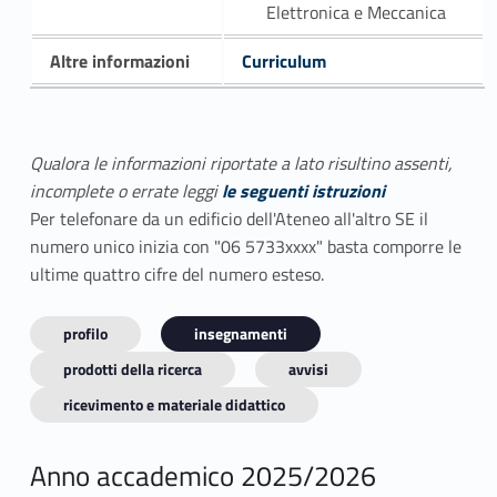
Elettronica e Meccanica
Altre informazioni
Curriculum
Qualora le informazioni riportate a lato risultino assenti,
incomplete o errate leggi
le seguenti istruzioni
Per telefonare da un edificio dell'Ateneo all'altro SE il
numero unico inizia con "06 5733xxxx" basta comporre le
ultime quattro cifre del numero esteso.
profilo
insegnamenti
prodotti della ricerca
avvisi
ricevimento e materiale didattico
Anno accademico 2025/2026