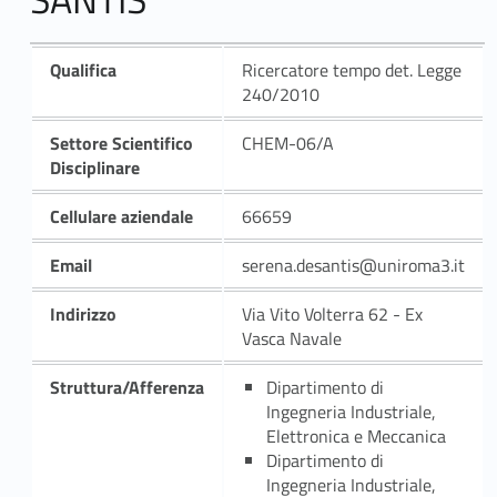
Qualifica
Ricercatore tempo det. Legge
240/2010
Settore Scientifico
CHEM-06/A
Disciplinare
Cellulare aziendale
66659
Email
serena.desantis@uniroma3.it
Indirizzo
Via Vito Volterra 62 - Ex
Vasca Navale
Struttura/Afferenza
Dipartimento di
Ingegneria Industriale,
Elettronica e Meccanica
Dipartimento di
Ingegneria Industriale,