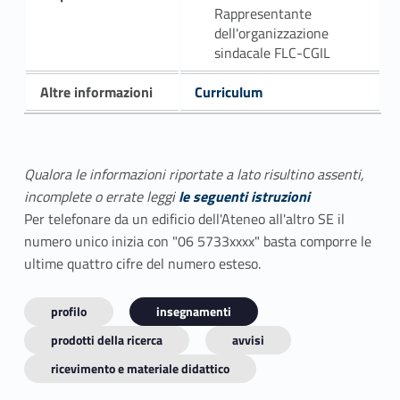
Rappresentante
dell'organizzazione
sindacale FLC-CGIL
Altre informazioni
Curriculum
Qualora le informazioni riportate a lato risultino assenti,
incomplete o errate leggi
le seguenti istruzioni
Per telefonare da un edificio dell'Ateneo all'altro SE il
numero unico inizia con "06 5733xxxx" basta comporre le
ultime quattro cifre del numero esteso.
profilo
insegnamenti
prodotti della ricerca
avvisi
ricevimento e materiale didattico