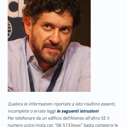
Qualora le informazioni riportate a lato risultino assenti,
incomplete o errate leggi
le seguenti istruzioni
Per telefonare da un edificio dell'Ateneo all'altro SE il
numero unico inizia con "06 5733xxxx" basta comporre le