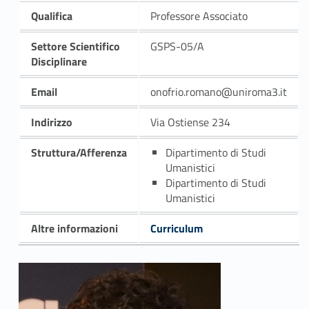
Qualifica
Professore Associato
Settore Scientifico
GSPS-05/A
Disciplinare
Email
onofrio.romano@uniroma3.it
Indirizzo
Via Ostiense 234
Struttura/Afferenza
Dipartimento di Studi
Umanistici
Dipartimento di Studi
Umanistici
Altre informazioni
Curriculum