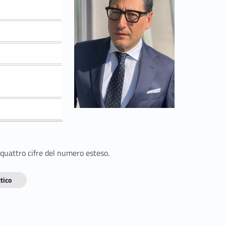
 quattro cifre del numero esteso.
tico