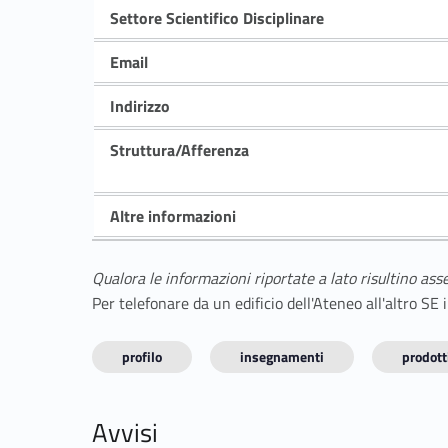
Settore Scientifico Disciplinare
Email
Indirizzo
Struttura/Afferenza
Altre informazioni
Qualora le informazioni riportate a lato risultino ass
Per telefonare da un edificio dell'Ateneo all'altro S
profilo
insegnamenti
prodotti
Avvisi