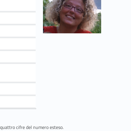
 quattro cifre del numero esteso.