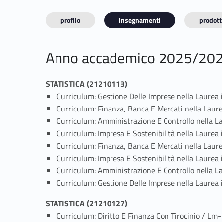
profilo
insegnamenti
prodotti
Anno accademico 2025/20
STATISTICA (21210113)
Curriculum: Gestione Delle Imprese nella Laurea
Curriculum: Finanza, Banca E Mercati nella Laur
Curriculum: Amministrazione E Controllo nella L
Curriculum: Impresa E Sostenibilità nella Laurea
Curriculum: Finanza, Banca E Mercati nella Laur
Curriculum: Impresa E Sostenibilità nella Laurea
Curriculum: Amministrazione E Controllo nella L
Curriculum: Gestione Delle Imprese nella Laurea
STATISTICA (21210127)
Curriculum: Diritto E Finanza Con Tirocinio / Lm