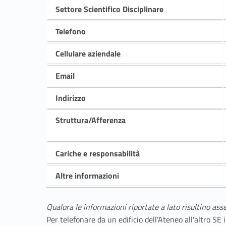
Settore Scientifico Disciplinare
Telefono
Cellulare aziendale
Email
Indirizzo
Struttura/Afferenza
Cariche e responsabilità
Altre informazioni
Qualora le informazioni riportate a lato risultino ass
Per telefonare da un edificio dell'Ateneo all'altro S