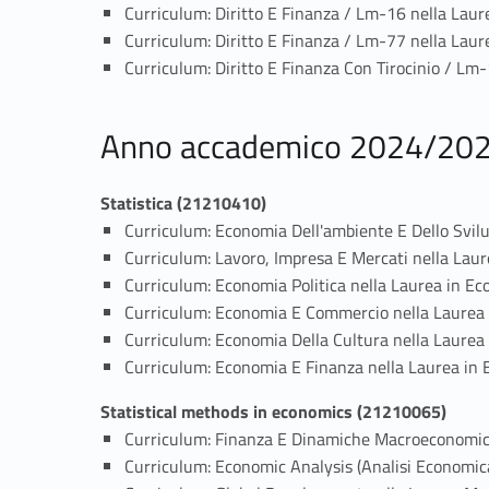
Curriculum: Diritto E Finanza / Lm-16 nella Laur
Curriculum: Diritto E Finanza / Lm-77 nella Laur
Curriculum: Diritto E Finanza Con Tirocinio / Lm
Anno accademico 2024/20
Statistica (21210410)
Curriculum: Economia Dell'ambiente E Dello Svil
Curriculum: Lavoro, Impresa E Mercati nella Lau
Curriculum: Economia Politica nella Laurea in Ec
Curriculum: Economia E Commercio nella Laurea 
Curriculum: Economia Della Cultura nella Laurea
Curriculum: Economia E Finanza nella Laurea in 
Statistical methods in economics (21210065)
Curriculum: Finanza E Dinamiche Macroeconomic
Curriculum: Economic Analysis (Analisi Economic