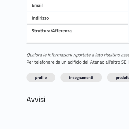
Email
Indirizzo
Struttura/Afferenza
Qualora le informazioni riportate a lato risultino ass
Per telefonare da un edificio dell'Ateneo all'altro S
profilo
insegnamenti
prodotti
Avvisi