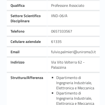
Qualifica
Professore Associato
Settore Scientifico
IIND-06/A
Disciplinare
Telefono
0657333567
Cellulare aziendale
61335
Email
fulvio.palmieri@uniroma3.it
Indirizzo
Via Vito Volterra 62 -
Palazzina
Struttura/Afferenza
Dipartimento di
Ingegneria Industriale,
Elettronica e Meccanica
Dipartimento di
Ingegneria Industriale,
Elettronica e Meccanica