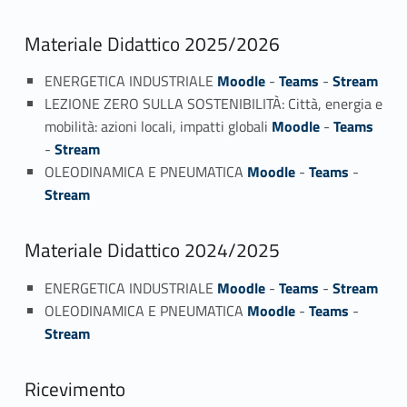
Materiale Didattico 2025/2026
ENERGETICA INDUSTRIALE
Moodle
-
Teams
-
Stream
LEZIONE ZERO SULLA SOSTENIBILITÀ: Città, energia e
mobilità: azioni locali, impatti globali
Moodle
-
Teams
-
Stream
OLEODINAMICA E PNEUMATICA
Moodle
-
Teams
-
Stream
Materiale Didattico 2024/2025
ENERGETICA INDUSTRIALE
Moodle
-
Teams
-
Stream
OLEODINAMICA E PNEUMATICA
Moodle
-
Teams
-
Stream
Ricevimento