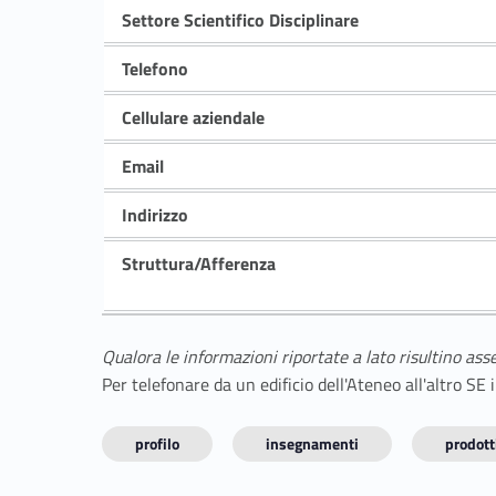
Settore Scientifico Disciplinare
Telefono
Cellulare aziendale
Email
Indirizzo
Struttura/Afferenza
Qualora le informazioni riportate a lato risultino ass
Per telefonare da un edificio dell'Ateneo all'altro S
profilo
insegnamenti
prodotti