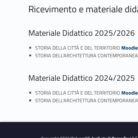
Ricevimento e materiale did
Materiale Didattico 2025/2026
STORIA DELLA CITTÀ E DEL TERRITORIO
Moodle
STORIA DELL'ARCHITETTURA CONTEMPORANE
Materiale Didattico 2024/2025
STORIA DELLA CITTÀ E DEL TERRITORIO
Moodle
STORIA DELL'ARCHITETTURA CONTEMPORANE