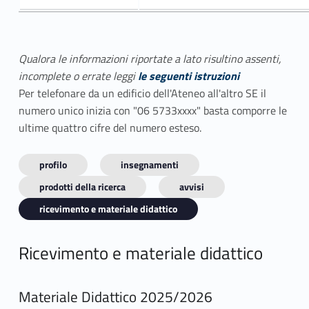
Qualora le informazioni riportate a lato risultino assenti,
incomplete o errate leggi
le seguenti istruzioni
Per telefonare da un edificio dell'Ateneo all'altro SE il
numero unico inizia con "06 5733xxxx" basta comporre le
ultime quattro cifre del numero esteso.
profilo
insegnamenti
prodotti della ricerca
avvisi
ricevimento e materiale didattico
Ricevimento e materiale didattico
Materiale Didattico 2025/2026