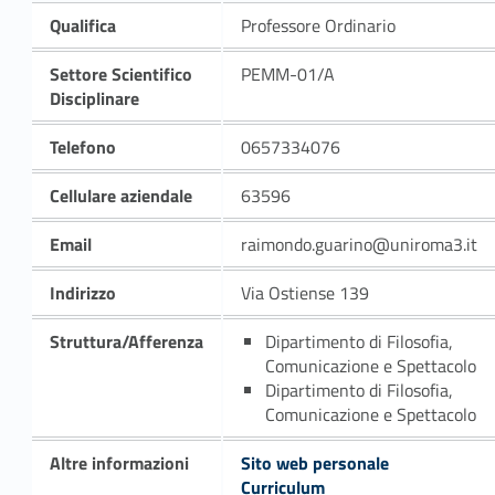
Qualifica
Professore Ordinario
Settore Scientifico
PEMM-01/A
Disciplinare
Telefono
0657334076
Cellulare aziendale
63596
Email
raimondo.guarino@uniroma3.it
Indirizzo
Via Ostiense 139
Struttura/Afferenza
Dipartimento di Filosofia,
Comunicazione e Spettacolo
Dipartimento di Filosofia,
Comunicazione e Spettacolo
Altre informazioni
Sito web personale
Curriculum