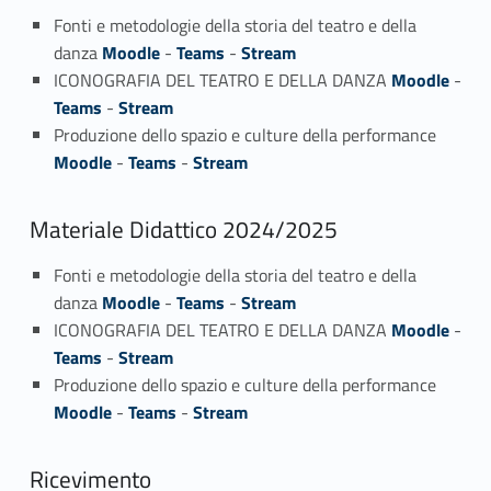
Fonti e metodologie della storia del teatro e della
danza
Moodle
-
Teams
-
Stream
ICONOGRAFIA DEL TEATRO E DELLA DANZA
Moodle
-
Teams
-
Stream
Produzione dello spazio e culture della performance
Moodle
-
Teams
-
Stream
Materiale Didattico 2024/2025
Fonti e metodologie della storia del teatro e della
danza
Moodle
-
Teams
-
Stream
ICONOGRAFIA DEL TEATRO E DELLA DANZA
Moodle
-
Teams
-
Stream
Produzione dello spazio e culture della performance
Moodle
-
Teams
-
Stream
Ricevimento