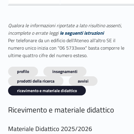
Qualora le informazioni riportate a lato risultino assenti,
incomplete o errate leggi
le seguenti istruzioni
Per telefonare da un edificio dell'Ateneo all'altro SE il
numero unico inizia con "06 5733xxxx" basta comporre le
ultime quattro cifre del numero esteso.
profilo
insegnamenti
prodotti della ricerca
avvisi
ricevimento e materiale didattico
Ricevimento e materiale didattico
Materiale Didattico 2025/2026