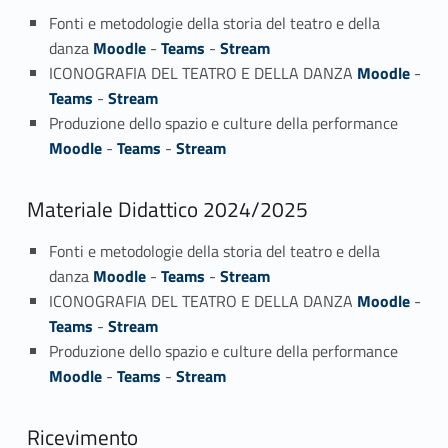
Fonti e metodologie della storia del teatro e della
danza
Moodle
-
Teams
-
Stream
ICONOGRAFIA DEL TEATRO E DELLA DANZA
Moodle
-
Teams
-
Stream
Produzione dello spazio e culture della performance
Moodle
-
Teams
-
Stream
Materiale Didattico 2024/2025
Fonti e metodologie della storia del teatro e della
danza
Moodle
-
Teams
-
Stream
ICONOGRAFIA DEL TEATRO E DELLA DANZA
Moodle
-
Teams
-
Stream
Produzione dello spazio e culture della performance
Moodle
-
Teams
-
Stream
Ricevimento