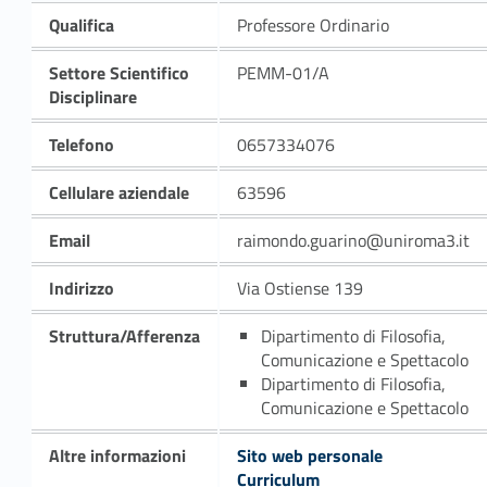
Qualifica
Professore Ordinario
Settore Scientifico
PEMM-01/A
Disciplinare
Telefono
0657334076
Cellulare aziendale
63596
Email
raimondo.guarino@uniroma3.it
Indirizzo
Via Ostiense 139
Struttura/Afferenza
Dipartimento di Filosofia,
Comunicazione e Spettacolo
Dipartimento di Filosofia,
Comunicazione e Spettacolo
Altre informazioni
Sito web personale
Curriculum