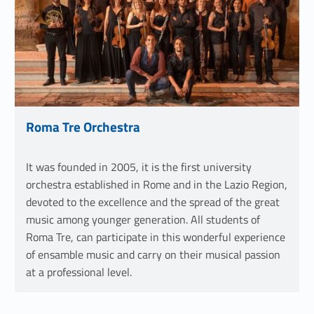
Roma Tre Orchestra
Link identifier #identifier__148088-6
It was founded in 2005, it is the first university
orchestra established in Rome and in the Lazio Region,
devoted to the excellence and the spread of the great
music among younger generation. All students of
Roma Tre, can participate in this wonderful experience
of ensamble music and carry on their musical passion
at a professional level.