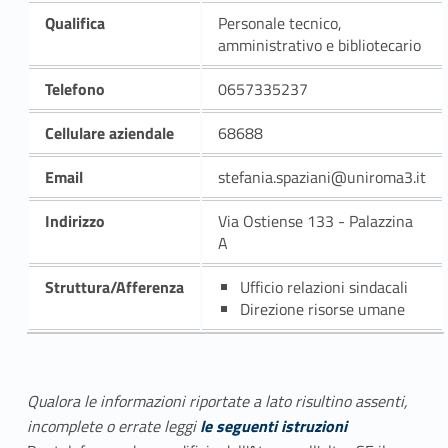
Qualifica
Personale tecnico,
amministrativo e bibliotecario
Telefono
0657335237
Cellulare aziendale
68688
Email
stefania.spaziani@uniroma3.it
Indirizzo
Via Ostiense 133 - Palazzina
A
Struttura/Afferenza
Ufficio relazioni sindacali
Direzione risorse umane
Qualora le informazioni riportate a lato risultino assenti,
incomplete o errate leggi
le seguenti istruzioni