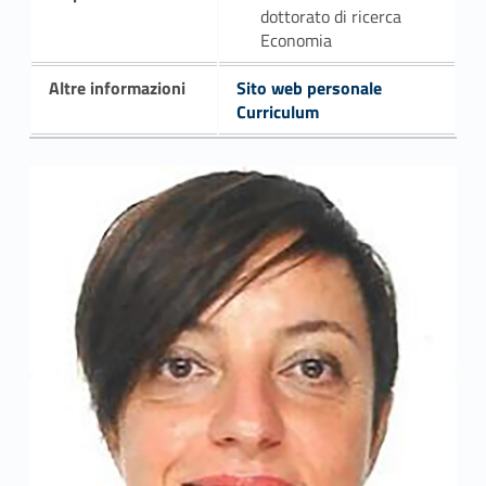
dottorato di ricerca
Economia
Altre informazioni
Sito web personale
Curriculum