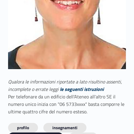
Qualora le informazioni riportate a lato risultino assenti,
incomplete o errate leggi
le seguenti istruzioni
Per telefonare da un edificio dell'Ateneo all'altro SE il
numero unico inizia con "06 5733xxxx" basta comporre le
ultime quattro cifre del numero esteso.
profilo
insegnamenti