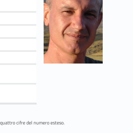
 quattro cifre del numero esteso.