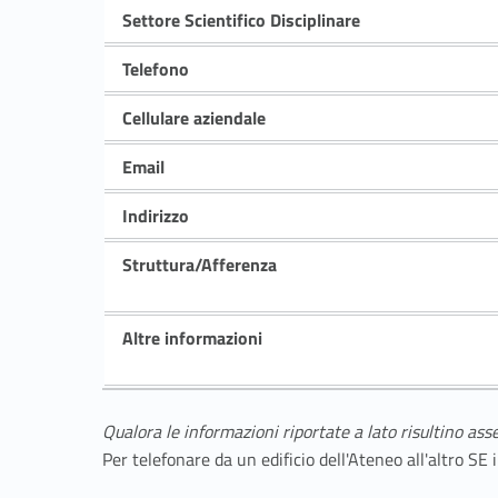
Settore Scientifico Disciplinare
Telefono
Cellulare aziendale
Email
Indirizzo
Struttura/Afferenza
Altre informazioni
Qualora le informazioni riportate a lato risultino ass
Per telefonare da un edificio dell'Ateneo all'altro S