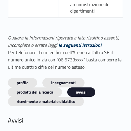
amministrazione dei
dipartimenti
Qualora le informazioni riportate a lato risultino assenti,
incomplete o errate leggi
le seguenti istruzioni
Per telefonare da un edificio dell'Ateneo all'altro SE il
numero unico inizia con "06 5733xxxx" basta comporre le
ultime quattro cifre del numero esteso.
profilo
insegnamenti
prodotti della ricerca
avvisi
ricevimento e materiale didattico
Avvisi