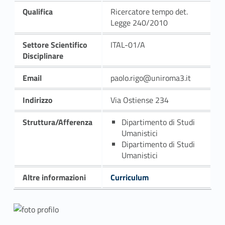
Qualifica
Ricercatore tempo det.
Legge 240/2010
Settore Scientifico
ITAL-01/A
Disciplinare
Email
paolo.rigo@uniroma3.it
Indirizzo
Via Ostiense 234
Struttura/Afferenza
Dipartimento di Studi
Umanistici
Dipartimento di Studi
Umanistici
Altre informazioni
Curriculum